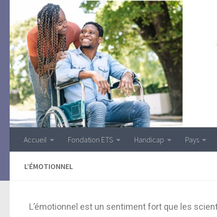
Accueil
Fondation ETS
Handicap
Pays
L’ÉMOTIONNEL
L’émotionnel est un sentiment fort que les scie