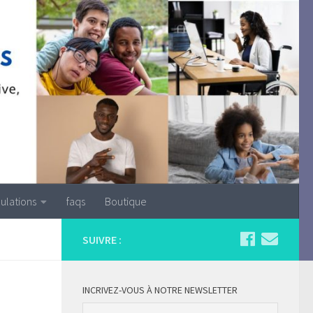
ulations
faqs
Boutique
SUIVRE :
INCRIVEZ-VOUS À NOTRE NEWSLETTER