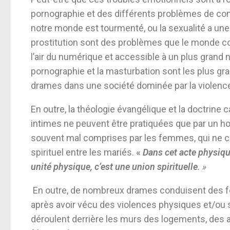
pornographie et des différents problèmes de c
notre monde est tourmenté, ou la sexualité a une p
prostitution sont des problèmes que le monde co
l’air du numérique et accessible à un plus grand 
pornographie et la masturbation sont les plus gra
drames dans une société dominée par la violenc
En outre, la théologie évangélique et la doctrine 
intimes ne peuvent être pratiquées que par un 
souvent mal comprises par les femmes, qui ne co
spirituel entre les mariés.
«
Dans cet acte physiqu
unité physique, c’est une union spirituelle
. »
En outre, de nombreux drames conduisent des f
après avoir vécu des violences physiques et/ou s
déroulent derrière les murs des logements, des 