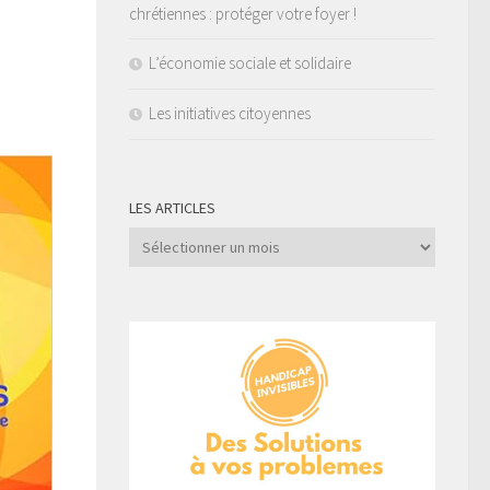
chrétiennes : protéger votre foyer !
L’économie sociale et solidaire
Les initiatives citoyennes
LES ARTICLES